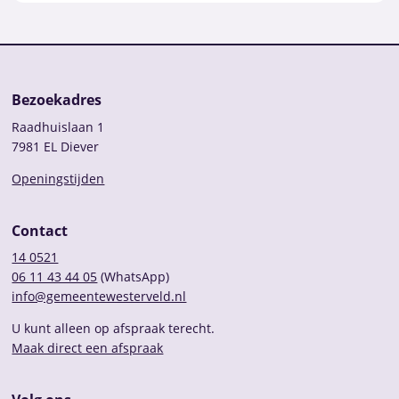
Bezoekadres
Raadhuislaan 1
7981 EL Diever
Openingstijden
Contact
14 0521
06 11 43 44 05
(WhatsApp)
info@gemeentewesterveld.nl
U kunt alleen op afspraak terecht.
Maak direct een afspraak