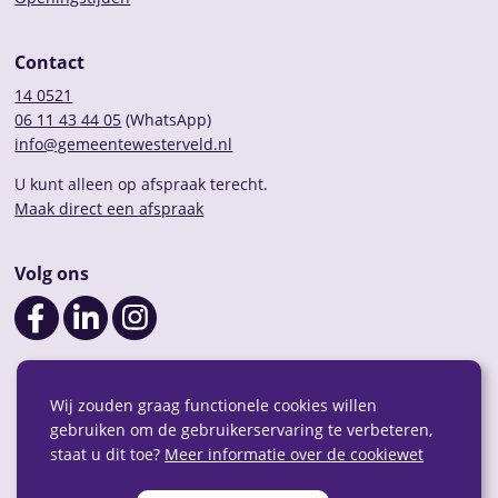
Contact
14 0521
06 11 43 44 05
(WhatsApp)
info@gemeentewesterveld.nl
U kunt alleen op afspraak terecht.
Maak direct een afspraak
Volg ons
Wij zouden graag functionele cookies willen
gebruiken om de gebruikerservaring te verbeteren,
staat u dit toe?
Meer informatie over de cookiewet