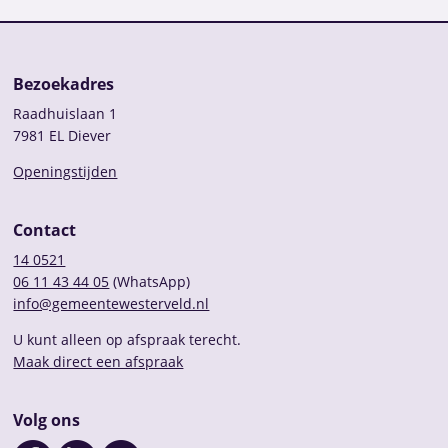
Bezoekadres
Raadhuislaan 1
7981 EL Diever
Openingstijden
Contact
14 0521
06 11 43 44 05
(WhatsApp)
info@gemeentewesterveld.nl
U kunt alleen op afspraak terecht.
Maak direct een afspraak
Volg ons