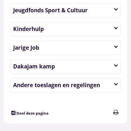
Jeugdfonds Sport & Cultuur
Kinderhulp
Jarige Job
Dakajam kamp
Andere toeslagen en regelingen
Deel deze pagina