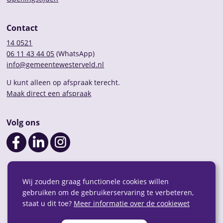
Contact
14 0521
06 11 43 44 05
(WhatsApp)
info@gemeentewesterveld.nl
U kunt alleen op afspraak terecht.
Maak direct een afspraak
Volg ons
Wij zouden graag functionele cookies willen
gebruiken om de gebruikerservaring te verbeteren,
staat u dit toe?
Meer informatie over de cookiewet