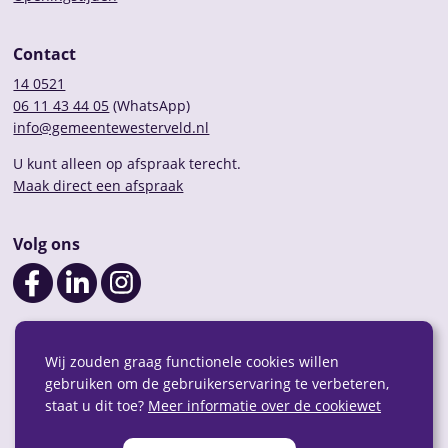
Contact
14 0521
06 11 43 44 05
(WhatsApp)
info@gemeentewesterveld.nl
U kunt alleen op afspraak terecht.
Maak direct een afspraak
Volg ons
Wij zouden graag functionele cookies willen
gebruiken om de gebruikerservaring te verbeteren,
staat u dit toe?
Meer informatie over de cookiewet