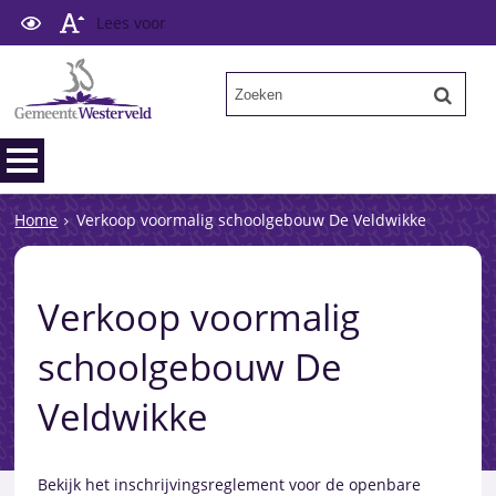
Lees voor
Home
Verkoop voormalig schoolgebouw De Veldwikke
Verkoop voormalig
schoolgebouw De
Veldwikke
Bekijk het inschrijvingsreglement voor de openbare