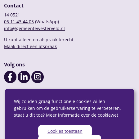
Contact
14 0521
06 11 43 44 05
(WhatsApp)
info@gemeentewesterveld.nl
U kunt alleen op afspraak terecht.
Maak direct een afspraak
Volg ons
Wij zouden graag functionele cookies willen
gebruiken om de gebruikerservaring te verbeteren,
staat u dit toe?
Meer informatie over de cookiewet
Cookies toestaan