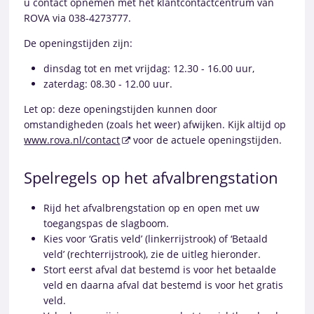
u contact opnemen met het klantcontactcentrum van
ROVA via 038-4273777.
De openingstijden zijn:
dinsdag tot en met vrijdag: 12.30 - 16.00 uur,
zaterdag: 08.30 - 12.00 uur.
Let op: deze openingstijden kunnen door
omstandigheden (zoals het weer) afwijken. Kijk altijd op
www.rova.nl/contact
voor de actuele openingstijden.
Spelregels op het afvalbrengstation
Rijd het afvalbrengstation op en open met uw
toegangspas de slagboom.
Kies voor ‘Gratis veld’ (linkerrijstrook) of ‘Betaald
veld’ (rechterrijstrook), zie de uitleg hieronder.
Stort eerst afval dat bestemd is voor het betaalde
veld en daarna afval dat bestemd is voor het gratis
veld.