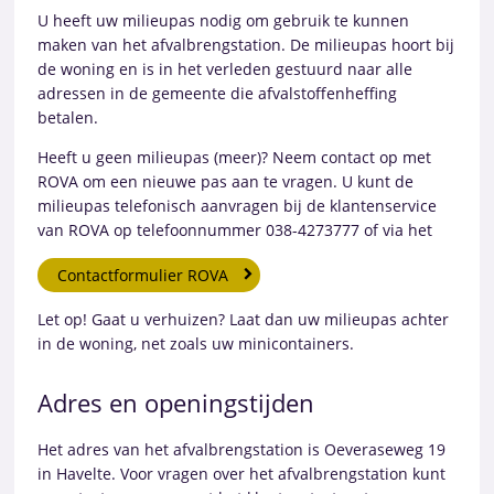
U heeft uw milieupas nodig om gebruik te kunnen
maken van het afvalbrengstation. De milieupas hoort bij
de woning en is in het verleden gestuurd naar alle
adressen in de gemeente die afvalstoffenheffing
betalen.
Heeft u geen milieupas (meer)? Neem contact op met
ROVA om een nieuwe pas aan te vragen. U kunt de
milieupas telefonisch aanvragen bij de klantenservice
van ROVA op telefoonnummer 038-4273777 of via het
Contactformulier ROVA
Let op! Gaat u verhuizen? Laat dan uw milieupas achter
in de woning, net zoals uw minicontainers.
Adres en openingstijden
Het adres van het afvalbrengstation is Oeveraseweg 19
in Havelte. Voor vragen over het afvalbrengstation kunt