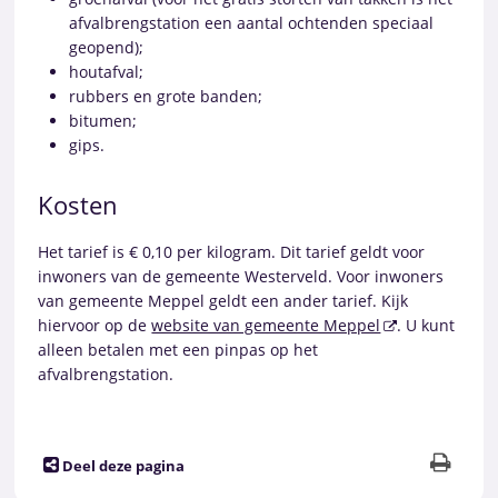
afvalbrengstation een aantal ochtenden speciaal
geopend);
houtafval;
rubbers en grote banden;
bitumen;
gips.
Kosten
Het tarief is € 0,10 per kilogram. Dit tarief geldt voor
inwoners van de gemeente Westerveld. Voor inwoners
van gemeente Meppel geldt een ander tarief. Kijk
hiervoor op de
website van gemeente Meppel
. U kunt
alleen betalen met een pinpas op het
afvalbrengstation.
Deel deze pagina