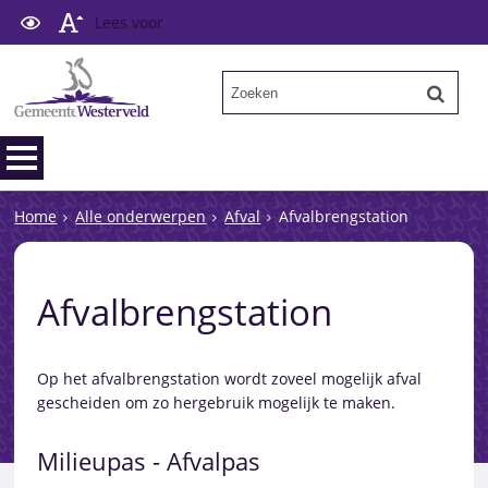
Lees voor
Home
Alle onderwerpen
Afval
Afvalbrengstation
Afvalbrengstation
Op het afvalbrengstation wordt zoveel mogelijk afval
gescheiden om zo hergebruik mogelijk te maken.
Milieupas - Afvalpas