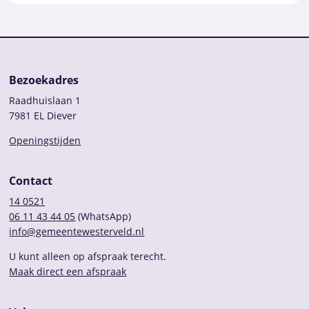
Bezoekadres
Raadhuislaan 1
7981 EL Diever
Openingstijden
Contact
14 0521
06 11 43 44 05
(WhatsApp)
info@gemeentewesterveld.nl
U kunt alleen op afspraak terecht.
Maak direct een afspraak