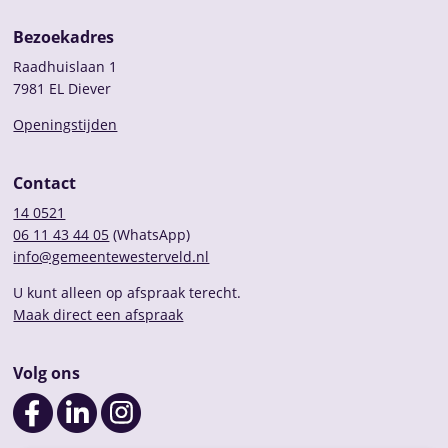
Bezoekadres
Raadhuislaan 1
7981 EL Diever
Openingstijden
Contact
14 0521
06 11 43 44 05
(WhatsApp)
info@gemeentewesterveld.nl
U kunt alleen op afspraak terecht.
Maak direct een afspraak
Volg ons