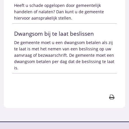
Heeft u schade opgelopen door gemeentelijk
handelen of nalaten? Dan kunt u de gemeente
hiervoor aansprakelijk stellen.
Dwangsom bij te laat beslissen
De gemeente moet u een dwangsom betalen als zij
te laat is met het nemen van een beslissing op uw
aanvraag of bezwaarschrift. De gemeente moet een
dwangsom betalen per dag dat de beslissing te laat
is.