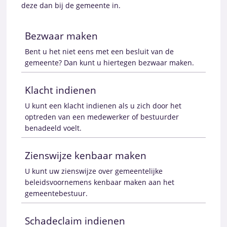
deze dan bij de gemeente in.
Bezwaar maken
Bent u het niet eens met een besluit van de
gemeente? Dan kunt u hiertegen bezwaar maken.
Klacht indienen
U kunt een klacht indienen als u zich door het
optreden van een medewerker of bestuurder
benadeeld voelt.
Zienswijze kenbaar maken
U kunt uw zienswijze over gemeentelijke
beleidsvoornemens kenbaar maken aan het
gemeentebestuur.
Schadeclaim indienen