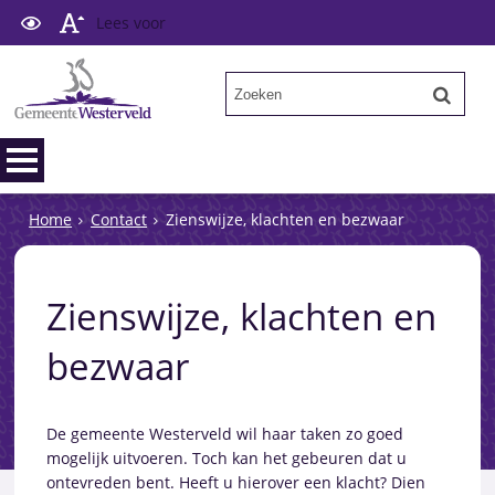
Lees voor
Home
Contact
Zienswijze, klachten en bezwaar
Zienswijze, klachten en
bezwaar
De gemeente Westerveld wil haar taken zo goed
mogelijk uitvoeren. Toch kan het gebeuren dat u
ontevreden bent. Heeft u hierover een klacht? Dien