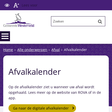
Lees voor
Home
Alle onderwerpen
Afval
Afvalkalender
Afvalkalender
Op de afvalkalender ziet u wanneer uw afval wordt
opgehaald. Lees meer op de website van ROVA of in de
app.
Ga naar de digitale afvalkalender