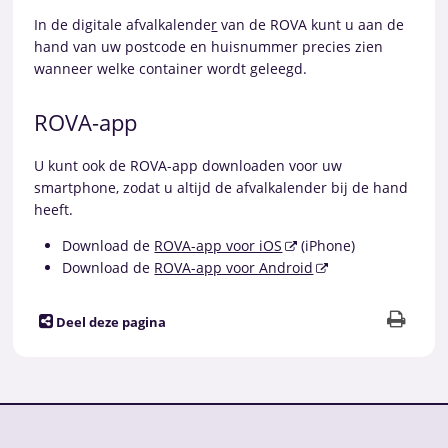
In de digitale afvalkalende
r
van de ROVA kunt u aan de
hand van uw postcode en huisnummer precies zien
wanneer welke container wordt geleegd.
ROVA-app
U kunt ook de ROVA-app downloaden voor uw
smartphone, zodat u altijd de afvalkalender bij de hand
heeft.
Download de
ROVA-app voor iOS
(iPhone)
Download de
ROVA-app voor Android
Deel deze pagina