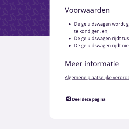
Voorwaarden
De geluidswagen wordt 
te kondigen, en;
De geluidswagen rijdt tus
De geluidswagen rijdt nie
Meer informatie
Algemene plaatselijke verord
Deel deze pagina