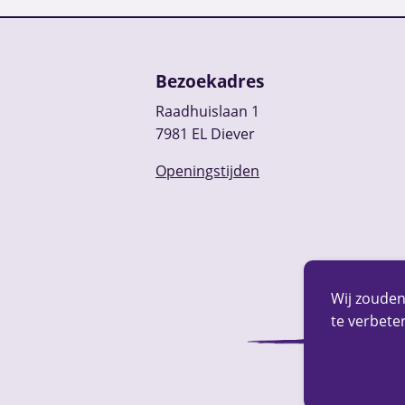
Bezoekadres
Raadhuislaan 1
7981 EL Diever
Openingstijden
Wij zouden
te verbeter