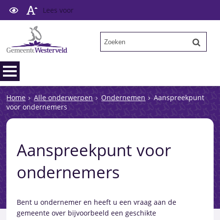
Lees voor
Home
Alle onderwerpen
Ondernemen
Aanspreekpunt
voor ondernemers
Aanspreekpunt voor
ondernemers
Bent u ondernemer en heeft u een vraag aan de
gemeente over bijvoorbeeld een geschikte