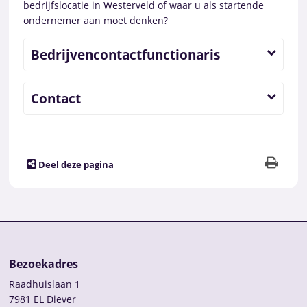
bedrijfslocatie in Westerveld of waar u als startende
ondernemer aan moet denken?
Bedrijvencontactfunctionaris
Contact
Deel deze pagina
Bezoekadres
Raadhuislaan 1
7981 EL Diever