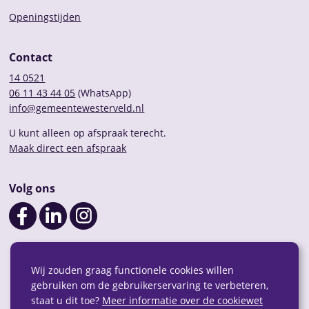
Openingstijden
Contact
14 0521
06 11 43 44 05
(WhatsApp)
info@gemeentewesterveld.nl
U kunt alleen op afspraak terecht.
Maak direct een afspraak
Volg ons
Wij zouden graag functionele cookies willen
gebruiken om de gebruikerservaring te verbeteren,
staat u dit toe?
Meer informatie over de cookiewet