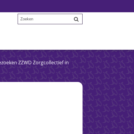
zoeken ZZWD Zorgcollectief in