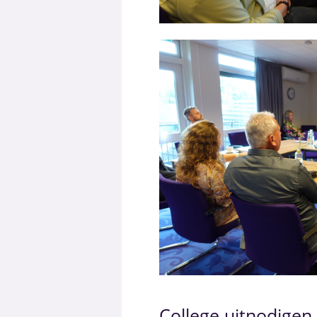
College uitnodigen