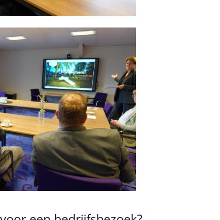
 voor een bedrijfsbezoek?