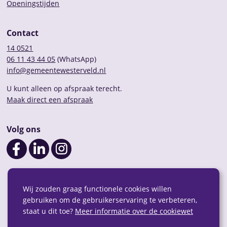
Openingstijden
Contact
14 0521
06 11 43 44 05
(WhatsApp)
info@gemeentewesterveld.nl
U kunt alleen op afspraak terecht.
Maak direct een afspraak
Volg ons
Wij zouden graag functionele cookies willen
gebruiken om de gebruikerservaring te verbeteren,
staat u dit toe?
Meer informatie over de cookiewet