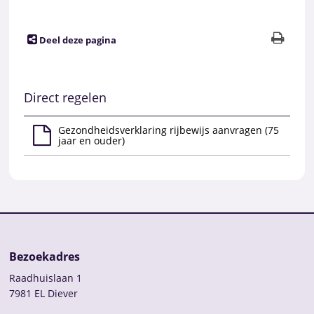
Deel deze pagina
Direct regelen
Gezondheidsverklaring rijbewijs aanvragen (75
jaar en ouder)
Bezoekadres
Raadhuislaan 1
7981 EL Diever