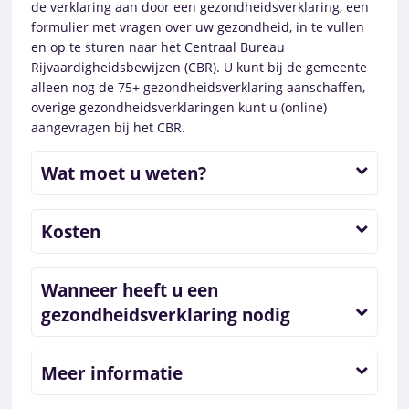
de verklaring aan door een gezondheidsverklaring, een
formulier met vragen over uw gezondheid, in te vullen
en op te sturen naar het Centraal Bureau
Rijvaardigheidsbewijzen (CBR). U kunt bij de gemeente
alleen nog de 75+ gezondheidsverklaring aanschaffen,
overige gezondheidsverklaringen kunt u (online)
aangevragen bij het CBR.
Wat moet u weten?
Kosten
Wanneer heeft u een
gezondheidsverklaring nodig
Meer informatie