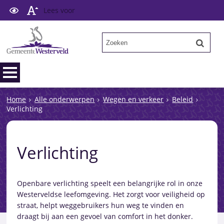
Lees voor
Home
Alle onderwerpen
Wegen en verkeer
Beleid
Verlichting
Verlichting
Openbare verlichting speelt een belangrijke rol in onze
Westerveldse leefomgeving. Het zorgt voor veiligheid op
straat, helpt weggebruikers hun weg te vinden en
draagt bij aan een gevoel van comfort in het donker.