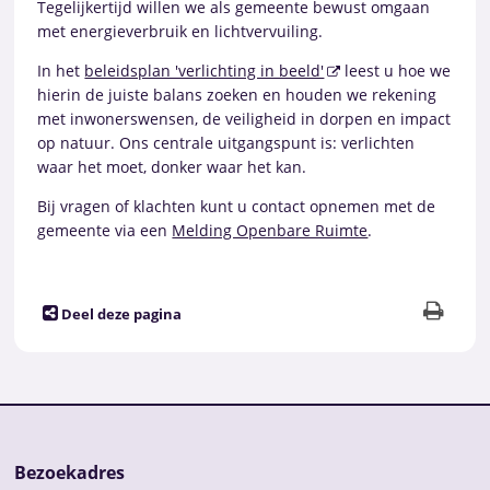
Tegelijkertijd willen we als gemeente bewust omgaan
met energieverbruik en lichtvervuiling.
In het
beleidsplan 'verlichting in beeld'
leest u hoe we
hierin de juiste balans zoeken en houden we rekening
met inwonerswensen, de veiligheid in dorpen en impact
op natuur. Ons centrale uitgangspunt is: verlichten
waar het moet, donker waar het kan.
Bij vragen of klachten kunt u contact opnemen met de
gemeente via een
Melding Openbare Ruimte
.
Deel deze pagina
Bezoekadres