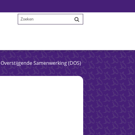
Overstijgende Samenwerking (DOS)