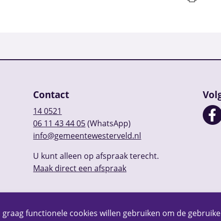
Contact
Vol
14 0521
06 11 43 44 05
(WhatsApp)
info@gemeentewesterveld.nl
U kunt alleen op afspraak terecht.
Maak direct een afspraak
 graag functionele cookies willen gebruiken om de gebruike