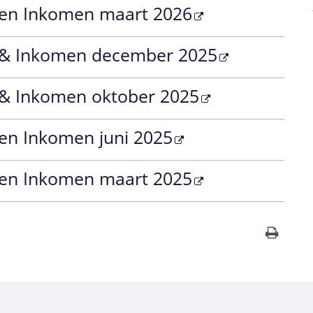
 en Inkomen maart 2026
 & Inkomen december 2025
 & Inkomen oktober 2025
en Inkomen juni 2025
 en Inkomen maart 2025