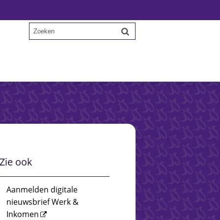
Zie ook
Aanmelden digitale
nieuwsbrief Werk &
Inkomen