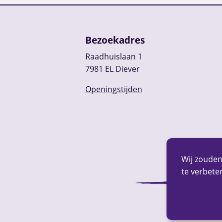
Bezoekadres
Raadhuislaan 1
7981 EL Diever
Openingstijden
Wij zouden
te verbeter