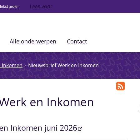
Lees voor
ekst groter
Alle onderwerpen
Contact
n Inkomen
Nieuwsbrief Werk en Inkomen
 Werk en Inkomen
en Inkomen juni 2026