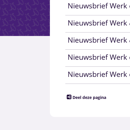
Nieuwsbrief Werk
Nieuwsbrief Werk
Nieuwsbrief Werk
Nieuwsbrief Werk 
Nieuwsbrief Werk
Deel deze pagina