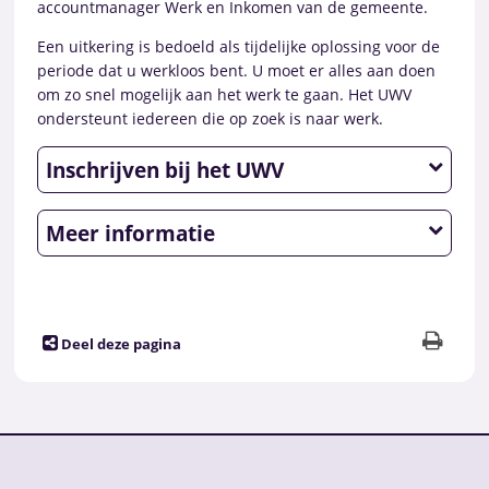
accountmanager Werk en Inkomen van de gemeente.
Een uitkering is bedoeld als tijdelijke oplossing voor de
periode dat u werkloos bent. U moet er alles aan doen
om zo snel mogelijk aan het werk te gaan. Het UWV
ondersteunt iedereen die op zoek is naar werk.
Inschrijven bij het UWV
Meer informatie
Deel deze pagina