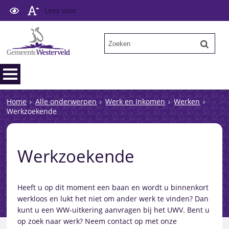
Lees voor
Home
Alle onderwerpen
Werk en Inkomen
Werken
Werkzoekende
Werkzoekende
Heeft u op dit moment een baan en wordt u binnenkort
werkloos en lukt het niet om ander werk te vinden? Dan
kunt u een WW-uitkering aanvragen bij het UWV. Bent u
op zoek naar werk? Neem contact op met onze