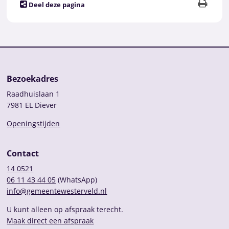
Deel deze pagina
Bezoekadres
Raadhuislaan 1
7981 EL Diever
Openingstijden
Contact
14 0521
06 11 43 44 05
(WhatsApp)
info@gemeentewesterveld.nl
U kunt alleen op afspraak terecht.
Maak direct een afspraak