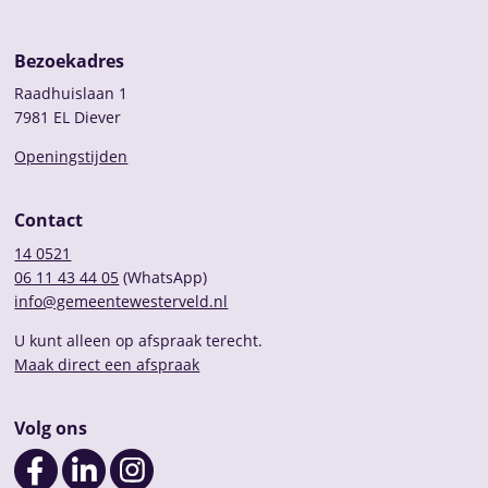
Bezoekadres
Raadhuislaan 1
7981 EL Diever
Openingstijden
Contact
14 0521
06 11 43 44 05
(WhatsApp)
info@gemeentewesterveld.nl
U kunt alleen op afspraak terecht.
Maak direct een afspraak
Volg ons