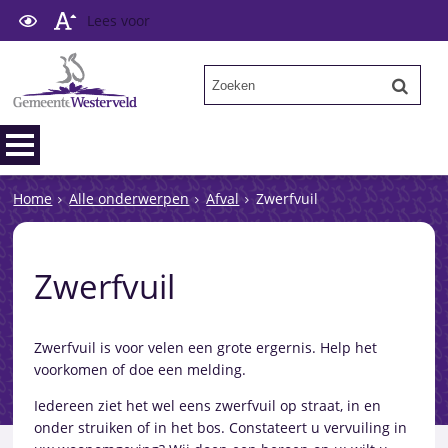
Lees voor
Home
Alle onderwerpen
Afval
Zwerfvuil
Zwerfvuil
Zwerfvuil is voor velen een grote ergernis. Help het
voorkomen of doe een melding.
Iedereen ziet het wel eens zwerfvuil op straat, in en
onder struiken of in het bos. Constateert u vervuiling in