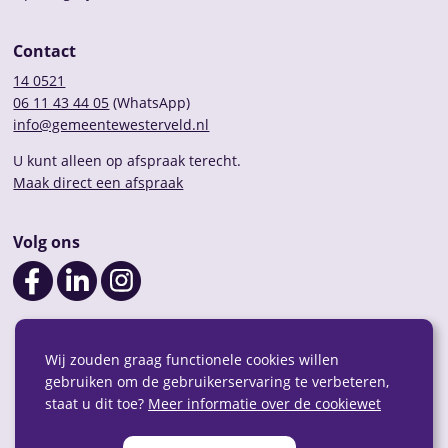
Contact
14 0521
06 11 43 44 05
(WhatsApp)
info@gemeentewesterveld.nl
U kunt alleen op afspraak terecht.
Maak direct een afspraak
Volg ons
Wij zouden graag functionele cookies willen
gebruiken om de gebruikerservaring te verbeteren,
staat u dit toe?
Meer informatie over de cookiewet