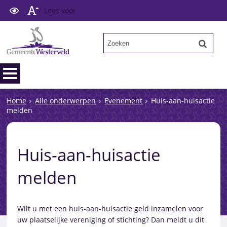
Lees voor
Home
Alle onderwerpen
Evenement
Huis-aan-huisactie
melden
Huis-aan-huisactie
melden
Wilt u met een huis-aan-huisactie geld inzamelen voor
uw plaatselijke vereniging of stichting? Dan meldt u dit