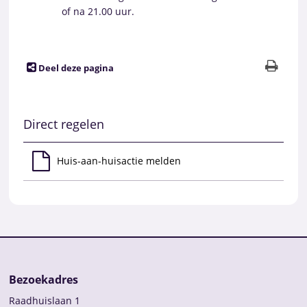
of na 21.00 uur.
Deel deze pagina
Direct regelen
Huis-aan-huisactie melden
Bezoekadres
Raadhuislaan 1