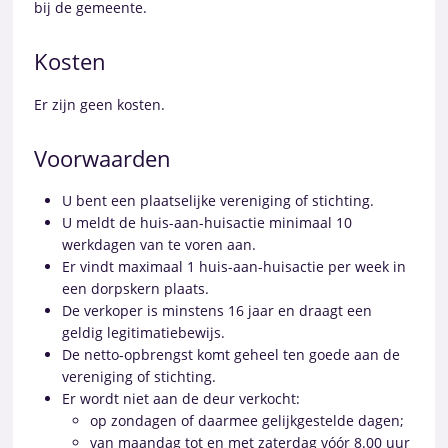
bij de gemeente.
Kosten
Er zijn geen kosten.
Voorwaarden
U bent een plaatselijke vereniging of stichting.
U meldt de huis-aan-huisactie minimaal 10
werkdagen van te voren aan.
Er vindt maximaal 1 huis-aan-huisactie per week in
een dorpskern plaats.
De verkoper is minstens 16 jaar en draagt een
geldig legitimatiebewijs.
De netto-opbrengst komt geheel ten goede aan de
vereniging of stichting.
Er wordt niet aan de deur verkocht:
op zondagen of daarmee gelijkgestelde dagen;
van maandag tot en met zaterdag vóór 8.00 uur