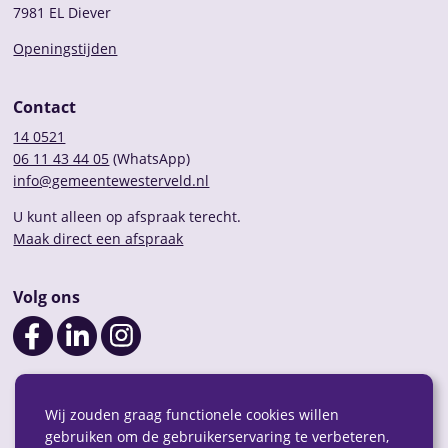
7981 EL Diever
Openingstijden
Contact
14 0521
06 11 43 44 05
(WhatsApp)
info@gemeentewesterveld.nl
U kunt alleen op afspraak terecht.
Maak direct een afspraak
Volg ons
Wij zouden graag functionele cookies willen
gebruiken om de gebruikerservaring te verbeteren,