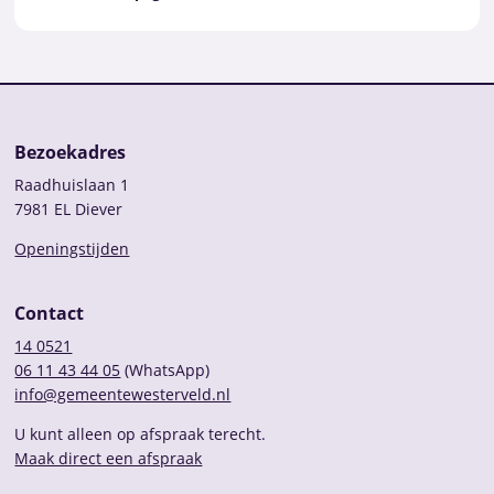
Bezoekadres
Raadhuislaan 1
7981 EL Diever
Openingstijden
Contact
14 0521
06 11 43 44 05
(WhatsApp)
info@gemeentewesterveld.nl
U kunt alleen op afspraak terecht.
Maak direct een afspraak