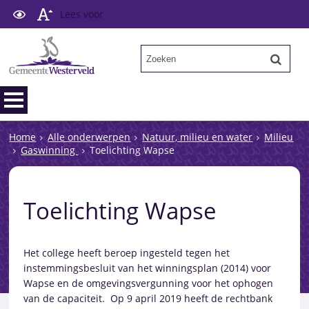
Lees voor
Home
Alle onderwerpen
Natuur, milieu en water
Milieu
Gaswinning
Toelichting Wapse
Toelichting Wapse
Het college heeft beroep ingesteld tegen het
instemmingsbesluit van het winningsplan (2014) voor
Wapse en de omgevingsvergunning voor het ophogen
van de capaciteit. Op 9 april 2019 heeft de rechtbank