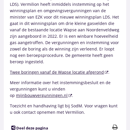
LDS). Vermilion heeft inmiddels instemming op het
winningsplan en omgevingsvergunningen van de
minister van EZK voor dit nieuwe winningsplan LDS. Het
gaat in dit winningsplan om drie kleine gasvelden die
vanaf de bestaande locatie Wapse aan Noordenveldweg
zijn aangeboord in 2022. Er is een winbare hoeveelheid
gas aangetroffen. De vergunningen en instemming voor
zowel de boring als de winning zijn verleend. Er loopt
nog een beroepsprocedure. De gemeente heeft geen
beroep ingesteld.
Twee boringen vanaf de Wapse locatie afgerond
.
Meer informatie over het instemmingsbesluit en de
vergunningen kunt u vinden
op
mijnbouwvergunningen.nl
.
Toezicht en handhaving ligt bij SodM. Voor vragen kunt
u ook contact opnemen met Vermilion.
Deel deze pagina