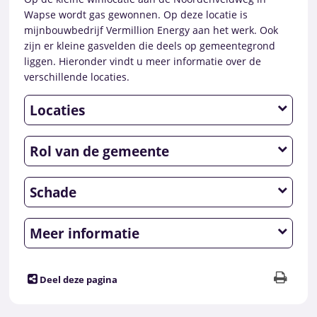
Wapse wordt gas gewonnen. Op deze locatie is
mijnbouwbedrijf Vermillion Energy aan het werk. Ook
zijn er kleine gasvelden die deels op gemeentegrond
liggen. Hieronder vindt u meer informatie over de
verschillende locaties.
Locaties
Rol van de gemeente
Schade
Meer informatie
Deel deze pagina