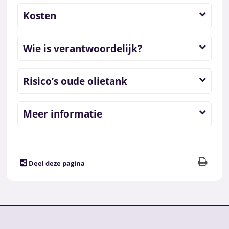
Kosten
Wie is verantwoordelijk?
Risico’s oude olietank
Meer informatie
Deel deze pagina