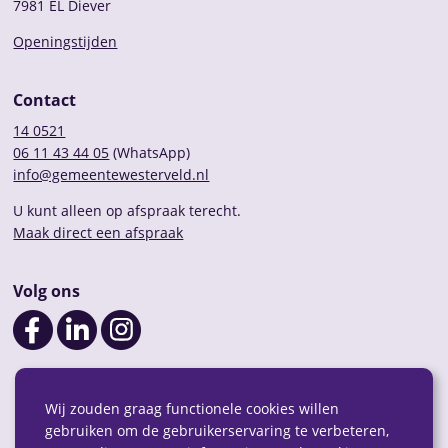
7981 EL Diever
Openingstijden
Contact
14 0521
06 11 43 44 05
(WhatsApp)
info@gemeentewesterveld.nl
U kunt alleen op afspraak terecht.
Maak direct een afspraak
Volg ons
Wij zouden graag functionele cookies willen
gebruiken om de gebruikerservaring te verbeteren,