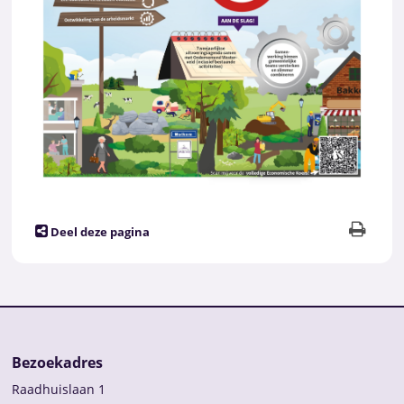
Deel deze pagina
Bezoekadres
Raadhuislaan 1