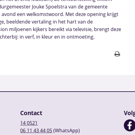
. Burgemeester Jouke Spoelstra van de gemeente
e avond een welkomstwoord. Met deze opening krijgt
e, beeldende vertaling in het hart van de
 miljoenen kijkers bereikt via televisie, brengt deze
chterbij: in verf, in kleur en in ontmoeting.
Contact
Vol
14 0521
06 11 43 44 05
(WhatsApp)