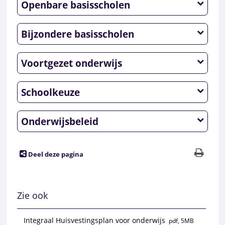
Openbare basisscholen
Bijzondere basisscholen
Voortgezet onderwijs
Schoolkeuze
Onderwijsbeleid
Deel deze pagina
Zie ook
Integraal Huisvestingsplan voor onderwijs
pdf
, 5MB