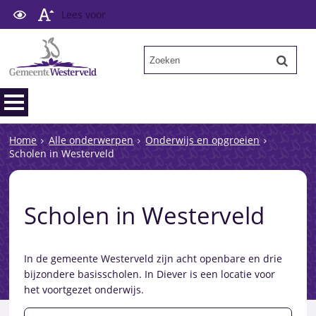
Lees voor
Home
Alle onderwerpen
Onderwijs en opgroeien
Scholen in Westerveld
Scholen in Westerveld
In de gemeente Westerveld zijn acht openbare en drie
bijzondere basisscholen. In Diever is een locatie voor
het voortgezet onderwijs.