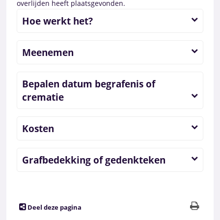
overlijden heeft plaatsgevonden.
Hoe werkt het?
Meenemen
Bepalen datum begrafenis of
crematie
Kosten
Grafbedekking of gedenkteken
Deel deze pagina