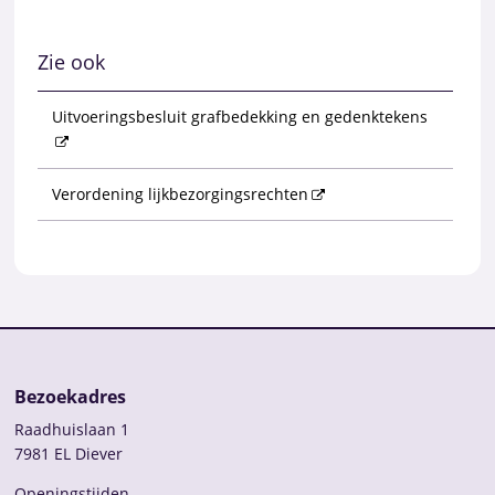
Zie ook
Uitvoeringsbesluit grafbedekking en gedenktekens
Verordening lijkbezorgingsrechten
Bezoekadres
Raadhuislaan 1
7981 EL Diever
Openingstijden