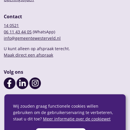
Contact
14 0521
06 11 43 44 05
(WhatsApp)
info@gemeentewesterveld.nl
U kunt alleen op afspraak terecht.
Maak direct een afspraak
Volg ons
Wij zouden graag functionele cookies willen
gebruiken om de gebruikerservaring te verbeteren,
staat u dit toe?
Meer informatie over de cookiewet