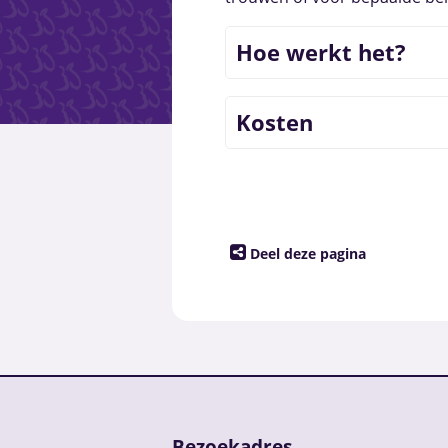
Hoe werkt het?
Kosten
Deel deze pagina
Bezoekadres