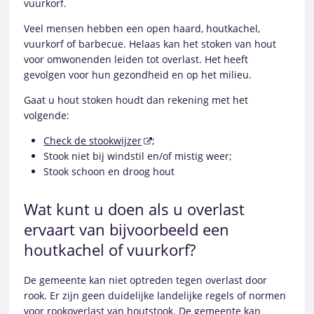
vuurkorf.
Veel mensen hebben een open haard, houtkachel,
vuurkorf of barbecue. Helaas kan het stoken van hout
voor omwonenden leiden tot overlast. Het heeft
gevolgen voor hun gezondheid en op het milieu.
Gaat u hout stoken houdt dan rekening met het
volgende:
Check de stookwijzer
;
Stook niet bij windstil en/of mistig weer;
Stook schoon en droog hout
Wat kunt u doen als u overlast
ervaart van bijvoorbeeld een
houtkachel of vuurkorf?
De gemeente kan niet optreden tegen overlast door
rook. Er zijn geen duidelijke landelijke regels of normen
voor rookoverlast van houtstook. De gemeente kan