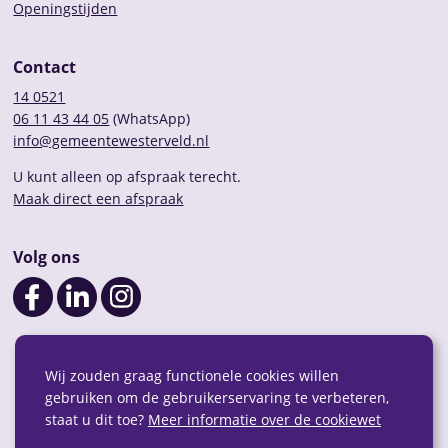
Openingstijden
Contact
14 0521
06 11 43 44 05
(WhatsApp)
info@gemeentewesterveld.nl
U kunt alleen op afspraak terecht.
Maak direct een afspraak
Volg ons
Wij zouden graag functionele cookies willen
gebruiken om de gebruikerservaring te verbeteren,
staat u dit toe?
Meer informatie over de cookiewet