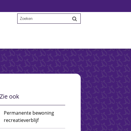
Zie ook
Permanente bewoning
recreatieverblijf