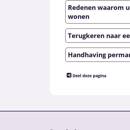
Redenen waarom u 
wonen
Terugkeren naar e
Handhaving perma
Deel deze pagina