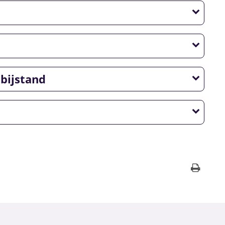
bijstand