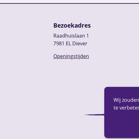
Bezoekadres
Raadhuislaan 1
7981 EL Diever
Openingstijden
Wij zouden
te verbeter