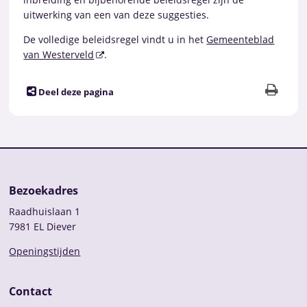
uitwerking van een van deze suggesties.
De volledige beleidsregel vindt u in het
Gemeenteblad
van Westerveld
.
Deel deze pagina
Bezoekadres
Raadhuislaan 1
7981 EL Diever
Openingstijden
Contact