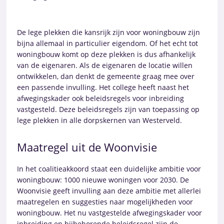
De lege plekken die kansrijk zijn voor woningbouw zijn
bijna allemaal in particulier eigendom. Of het echt tot
woningbouw komt op deze plekken is dus afhankelijk
van de eigenaren. Als de eigenaren de locatie willen
ontwikkelen, dan denkt de gemeente graag mee over
een passende invulling. Het college heeft naast het
afwegingskader ook beleidsregels voor inbreiding
vastgesteld. Deze beleidsregels zijn van toepassing op
lege plekken in alle dorpskernen van Westerveld.
Maatregel uit de Woonvisie
In het coalitieakkoord staat een duidelijke ambitie voor
woningbouw: 1000 nieuwe woningen voor 2030. De
Woonvisie geeft invulling aan deze ambitie met allerlei
maatregelen en suggesties naar mogelijkheden voor
woningbouw. Het nu vastgestelde afwegingskader voor
inbreiding en bijbehorende beleidsregel zijn de