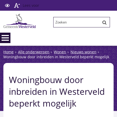
Lees voor
Home
Alle onderwerpen
Wonen
Nieuws wonen
Woningbouw door inbreiden in Westerveld beperkt mogelijk
Woningbouw door
inbreiden in Westerveld
beperkt mogelijk