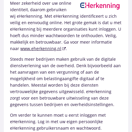
Meer zekerheid over uw online
identiteit, daarom gebruiken
wij eHerkenning. Met eHerkenning identificeert u zich
veilig en eenvoudig online. Het grote gemak is dat u met
eHerkenning bij meerdere organisaties kunt inloggen. U
hoeft dus minder wachtwoorden te onthouden. Veilig,
makkelijk en betrouwbaar. Ga voor meer informatie
naar
www.eherkenning.nl
.
Steeds meer bedrijven maken gebruik van de digitale
dienstverlening van de overheid. Denk bijvoorbeeld aan
het aanvragen van een vergunning of aan de
mogelijkheid om belastingaangifte digitaal af te
handelen. Meestal worden bij deze diensten
vertrouwelijke gegevens uitgewisseld. eHerkenning
zorgt voor een betrouwbare uitwisseling van deze
gegevens tussen bedrijven en overheidsinstellingen.
Om verder te kunnen moet u eerst inloggen met
eHerkenning. Log in met uw eigen persoonlijke
eHerkenning gebruikersnaam en wachtwoord.