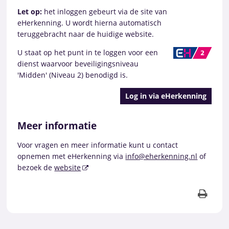
Let op:
het inloggen gebeurt via de site van
eHerkenning. U wordt hierna automatisch
teruggebracht naar de huidige website.
U staat op het punt in te loggen voor een
dienst waarvoor beveiligingsniveau
'Midden' (Niveau 2) benodigd is.
Meer informatie
Voor vragen en meer informatie kunt u contact
opnemen met eHerkenning via
info@eherkenning.nl
of
bezoek de
website