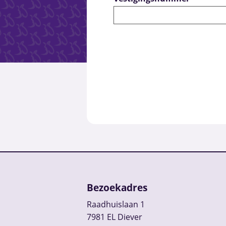
Bezoekadres
Raadhuislaan 1
7981 EL Diever