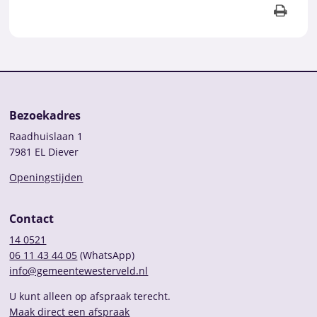
Bezoekadres
Raadhuislaan 1
7981 EL Diever
Openingstijden
Contact
14 0521
06 11 43 44 05
(WhatsApp)
info@gemeentewesterveld.nl
U kunt alleen op afspraak terecht.
Maak direct een afspraak