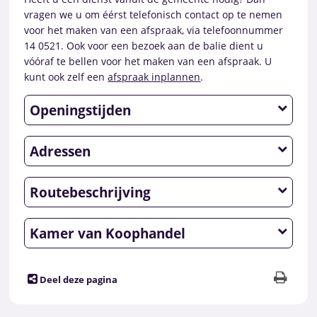
vragen we u om éérst telefonisch contact op te nemen
voor het maken van een afspraak, via telefoonnummer
14 0521. Ook voor een bezoek aan de balie dient u
vóóraf te bellen voor het maken van een afspraak. U
kunt ook zelf een
afspraak inplannen
.
Openingstijden
Adressen
Routebeschrijving
Kamer van Koophandel
Deel deze pagina