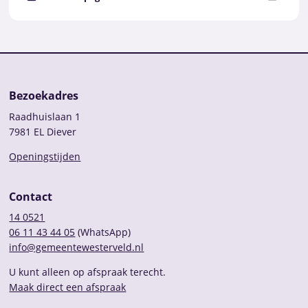
Bezoekadres
Raadhuislaan 1
7981 EL Diever
Openingstijden
Contact
14 0521
06 11 43 44 05
(WhatsApp)
info@gemeentewesterveld.nl
U kunt alleen op afspraak terecht.
Maak direct een afspraak