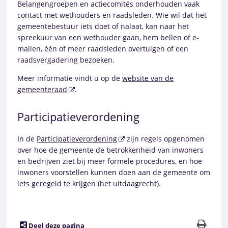
Belangengroepen en actiecomités onderhouden vaak
contact met wethouders en raadsleden. Wie wil dat het
gemeentebestuur iets doet of nalaat, kan naar het
spreekuur van een wethouder gaan, hem bellen of e-
mailen, één of meer raadsleden overtuigen of een
raadsvergadering bezoeken.
Meer informatie vindt u op de
website van de
gemeenteraad
.
Participatieverordening
In de
Participatieverordening
zijn regels opgenomen
over hoe de gemeente de betrokkenheid van inwoners
en bedrijven ziet bij meer formele procedures, en hoe
inwoners voorstellen kunnen doen aan de gemeente om
iets geregeld te krijgen (het uitdaagrecht).
Deel deze pagina