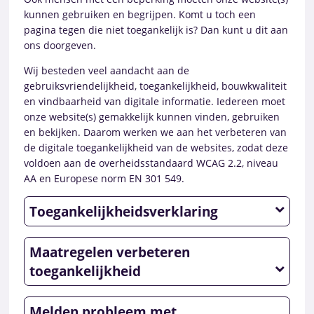
kunnen gebruiken en begrijpen. Komt u toch een
pagina tegen die niet toegankelijk is? Dan kunt u dit aan
ons doorgeven.
Wij besteden veel aandacht aan de
gebruiksvriendelijkheid, toegankelijkheid, bouwkwaliteit
en vindbaarheid van digitale informatie. Iedereen moet
onze website(s) gemakkelijk kunnen vinden, gebruiken
en bekijken. Daarom werken we aan het verbeteren van
de digitale toegankelijkheid van de websites, zodat deze
voldoen aan de overheidsstandaard WCAG 2.2, niveau
AA en Europese norm EN 301 549.
Toegankelijkheidsverklaring
Maatregelen verbeteren
toegankelijkheid
Melden probleem met