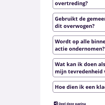
overtreding?
Gebruikt de gemeen
dit overwogen?
Wordt op alle bin
actie ondernomen?
Wat kan ik doen als
mijn tevredenheid 
Hoe dien ik een kla
Deel deze pagina