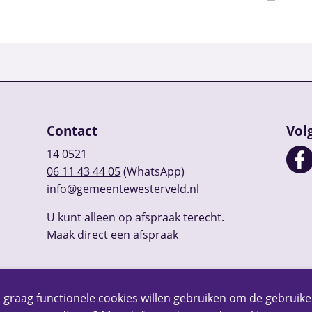
Contact
Vol
14 0521
06 11 43 44 05
(WhatsApp)
info@gemeentewesterveld.nl
U kunt alleen op afspraak terecht.
Maak direct een afspraak
 graag functionele cookies willen gebruiken om de gebruike