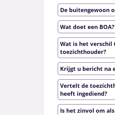
De buitengewoon o
Wat doet een BOA?
Wat is het verschil
toezichthouder?
Krijgt u bericht na
Vertelt de toezicht
heeft ingediend?
Is het zinvol om a