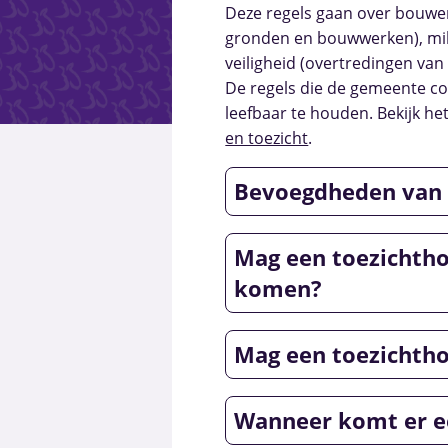
Deze regels gaan over bouwe
gronden en bouwwerken), mili
veiligheid (overtredingen van
De regels die de gemeente co
leefbaar te houden. Bekijk he
en toezicht
.
Bevoegdheden van 
Mag een toezichtho
komen?
Mag een toezichth
Wanneer komt er e