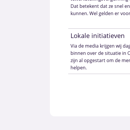
Dat betekent dat ze snel en
kunnen. Wel gelden er voo
Lokale initiatieven
Via de media krijgen wij dag
binnen over de situatie in O
zijn al opgestart om de me
helpen.