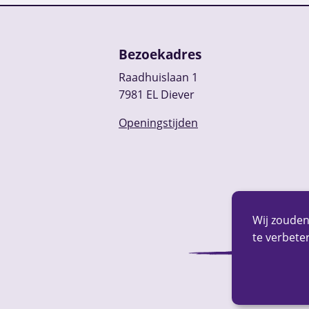
Bezoekadres
Raadhuislaan 1
7981 EL Diever
Openingstijden
Wij zouden
te verbeter