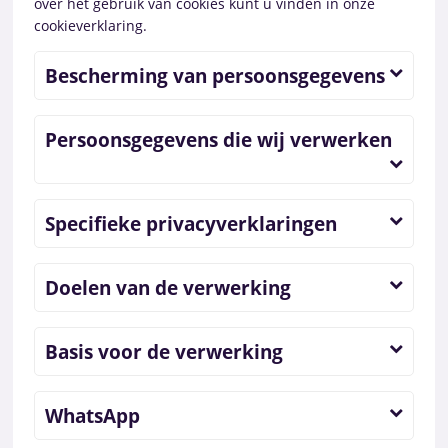
over het gebruik van cookies kunt u vinden in onze
cookieverklaring.
Bescherming van persoonsgegevens
Persoonsgegevens die wij verwerken
Specifieke privacyverklaringen
Doelen van de verwerking
Basis voor de verwerking
WhatsApp