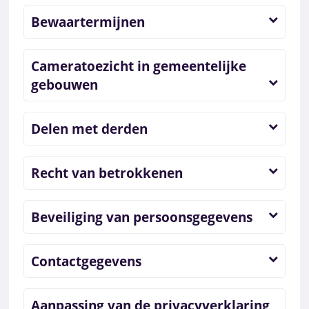
Bewaartermijnen
Cameratoezicht in gemeentelijke
gebouwen
Delen met derden
Recht van betrokkenen
Beveiliging van persoonsgegevens
Contactgegevens
Aanpassing van de privacyverklaring