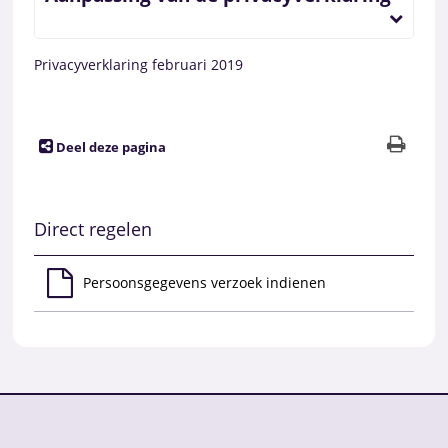
Privacyverklaring februari 2019
Deel deze pagina
Direct regelen
Persoonsgegevens verzoek indienen